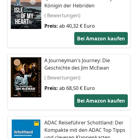
Königin der Hebriden
( Bewertungen)
Preis:
ab 40,32 € Euro
Bei Amazon kaufen
A Journeyman's Journey: Die
Geschichte des Jim McEwan
( Bewertungen)
Preis:
ab 68,50 € Euro
Bei Amazon kaufen
ADAC Reiseführer Schottland: Der
Kompakte mit den ADAC Top Tipps
und cleveren Klappenkarten