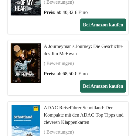
( Bewertungen)
Preis:
ab 40,32 € Euro
Bei Amazon kaufen
A Journeyman's Journey: Die Geschichte
des Jim McEwan
( Bewertungen)
Preis:
ab 68,50 € Euro
Bei Amazon kaufen
ADAC Reiseführer Schottland: Der
Kompakte mit den ADAC Top Tipps und
cleveren Klappenkarten
( Bewertungen)