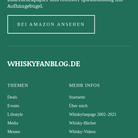
Aufhängebügel.
BEI AMAZON ANSEHEN
WHISKYFANBLOG.DE
THEMEN
MEHR INFOS
Deals
Startseite
Events
Über mich
Lifestyle
Whiskyfanpage 2002–2021
Media
Whisky-Bücher
Messen
Whisky-Videos