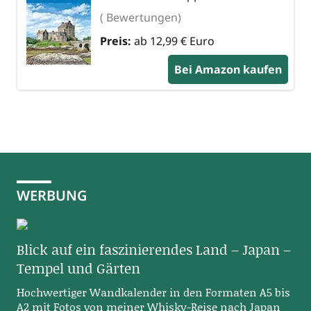
( Bewertungen)
Preis:
ab 12,99 € Euro
Bei Amazon kaufen
WERBUNG
Blick auf ein faszinierendes Land – Japan –
Tempel und Gärten
Hochwertiger Wandkalender in den Formaten A5 bis
A2 mit Fotos von meiner Whisky-Reise nach Japan