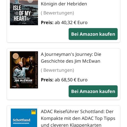
Königin der Hebriden
( Bewertungen)
Preis:
ab 40,32 € Euro
Bei Amazon kaufen
A Journeyman's Journey: Die
Geschichte des Jim McEwan
( Bewertungen)
Preis:
ab 68,50 € Euro
Bei Amazon kaufen
ADAC Reiseführer Schottland: Der
Kompakte mit den ADAC Top Tipps
und cleveren Klappenkarten