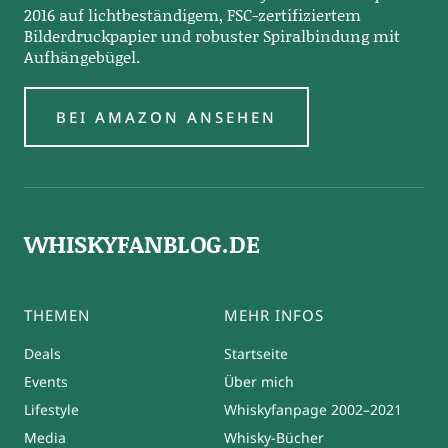
2016 auf lichtbeständigem, FSC-zertifiziertem
Bilderdruckpapier und robuster Spiralbindung mit
Aufhängebügel.
BEI AMAZON ANSEHEN
WHISKYFANBLOG.DE
THEMEN
MEHR INFOS
Deals
Startseite
Events
Über mich
Lifestyle
Whiskyfanpage 2002–2021
Media
Whisky-Bücher