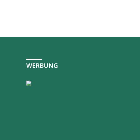
WERBUNG