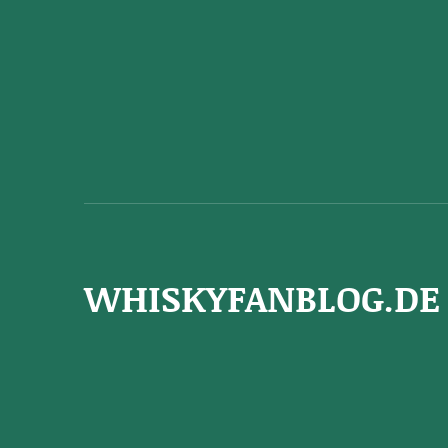
WHISKYFANBLOG.DE