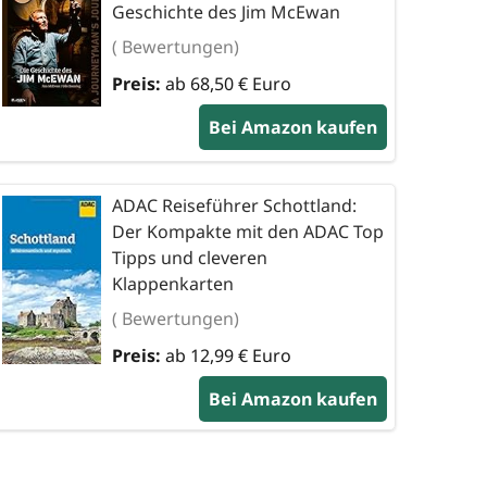
Geschichte des Jim McEwan
( Bewertungen)
Preis:
ab 68,50 € Euro
Bei Amazon kaufen
ADAC Reiseführer Schottland:
Der Kompakte mit den ADAC Top
Tipps und cleveren
Klappenkarten
( Bewertungen)
Preis:
ab 12,99 € Euro
Bei Amazon kaufen