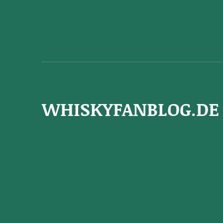
WHISKYFANBLOG.DE