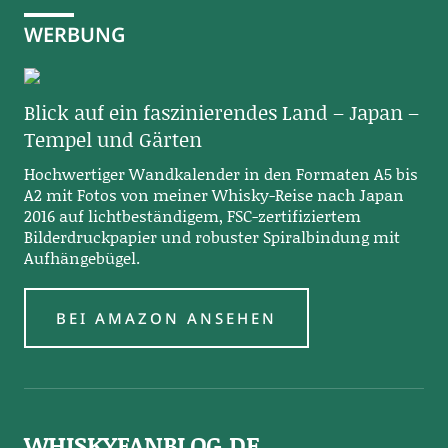
WERBUNG
Blick auf ein faszinierendes Land – Japan –
Tempel und Gärten
Hochwertiger Wandkalender in den Formaten A5 bis
A2 mit Fotos von meiner Whisky-Reise nach Japan
2016 auf lichtbeständigem, FSC-zertifiziertem
Bilderdruckpapier und robuster Spiralbindung mit
Aufhängebügel.
BEI AMAZON ANSEHEN
WHISKYFANBLOG.DE