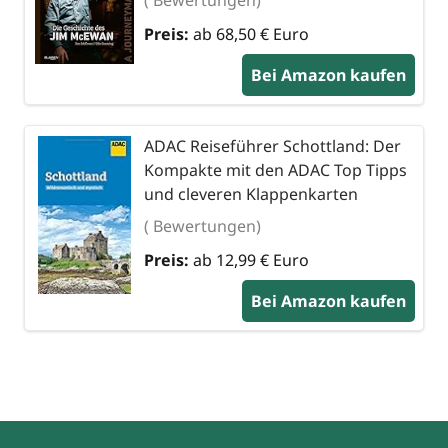
Preis:
ab 68,50 € Euro
Bei Amazon kaufen
ADAC Reiseführer Schottland: Der
Kompakte mit den ADAC Top Tipps
und cleveren Klappenkarten
( Bewertungen)
Preis:
ab 12,99 € Euro
Bei Amazon kaufen