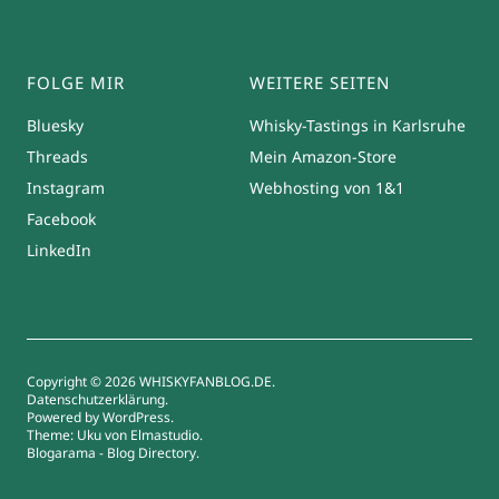
FOLGE MIR
WEITERE SEITEN
Bluesky
Whisky-Tastings in Karlsruhe
Threads
Mein Amazon-Store
Instagram
Webhosting von 1&1
Facebook
LinkedIn
Copyright © 2026 WHISKYFANBLOG.DE
Datenschutzerklärung
Powered by
WordPress
Theme: Uku von
Elmastudio
Blogarama - Blog Directory