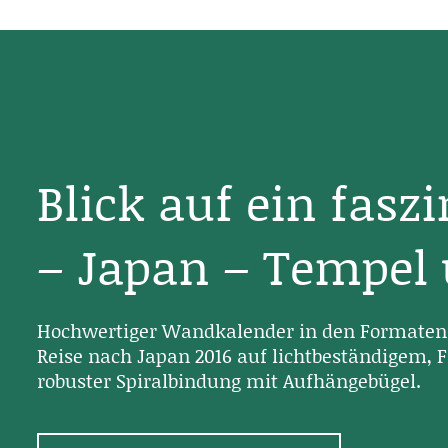
Blick auf ein fasz
– Japan – Tempel
Hochwertiger Wandkalender in den Formaten 
Reise nach Japan 2016 auf lichtbeständigem, F
robuster Spiralbindung mit Aufhängebügel.