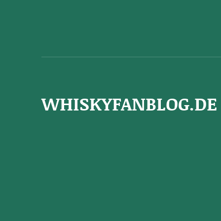
WHISKYFANBLOG.DE