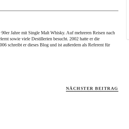
er 90er Jahre mit Single Malt Whisky. Auf mehreren Reisen nach
rnt sowie viele Destillerien besucht. 2002 hatte er die
chreibt er dieses Blog und ist außerdem als Referent für
NÄCHSTER BEITRAG