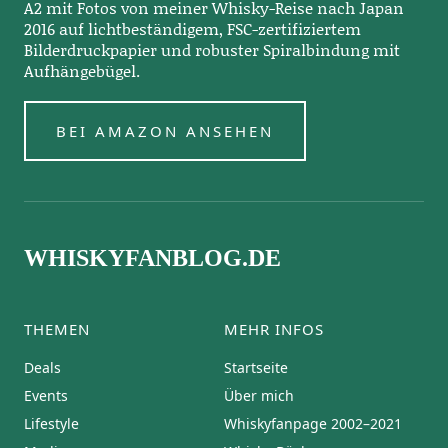
A2 mit Fotos von meiner Whisky-Reise nach Japan
2016 auf lichtbeständigem, FSC-zertifiziertem
Bilderdruckpapier und robuster Spiralbindung mit
Aufhängebügel.
BEI AMAZON ANSEHEN
WHISKYFANBLOG.DE
THEMEN
MEHR INFOS
Deals
Startseite
Events
Über mich
Lifestyle
Whiskyfanpage 2002–2021