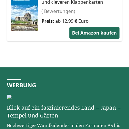
und cleveren Klappenkarten
( Bewertungen)
Preis:
ab 12,99 € Euro
Bei Amazon kaufen
WERBUNG
Blick auf ein faszinierendes Land – Japan –
Tempel und Gärten
Hochwertiger Wandkalender in den Formaten A5 bis