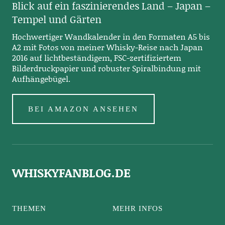
Blick auf ein faszinierendes Land – Japan –
Tempel und Gärten
Hochwertiger Wandkalender in den Formaten A5 bis
A2 mit Fotos von meiner Whisky-Reise nach Japan
2016 auf lichtbeständigem, FSC-zertifiziertem
Bilderdruckpapier und robuster Spiralbindung mit
Aufhängebügel.
BEI AMAZON ANSEHEN
WHISKYFANBLOG.DE
THEMEN
MEHR INFOS