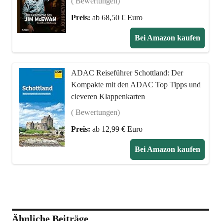
( Bewertungen)
Preis:
ab 68,50 € Euro
Bei Amazon kaufen
ADAC Reiseführer Schottland: Der
Kompakte mit den ADAC Top Tipps und
cleveren Klappenkarten
( Bewertungen)
Preis:
ab 12,99 € Euro
Bei Amazon kaufen
Ähnliche Beiträge