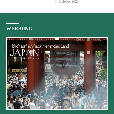
1. Oktober 2020
WERBUNG