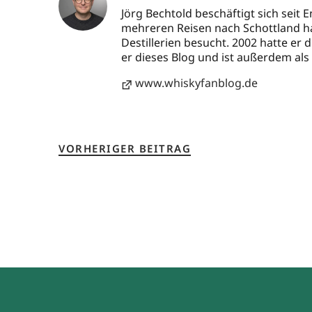
Jörg Bechtold beschäftigt sich seit 
mehreren Reisen nach Schottland ha
Destillerien besucht. 2002 hatte er
er dieses Blog und ist außerdem als 
www.whiskyfanblog.de
VORHERIGER BEITRAG