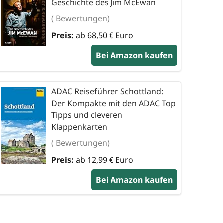
Geschichte des Jim McEwan
( Bewertungen)
Preis:
ab 68,50 € Euro
Bei Amazon kaufen
ADAC Reiseführer Schottland:
Der Kompakte mit den ADAC Top
Tipps und cleveren
Klappenkarten
( Bewertungen)
Preis:
ab 12,99 € Euro
Bei Amazon kaufen