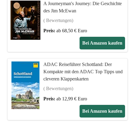
A Journeyman's Journey: Die Geschichte
des Jim McEwan
( Bewertungen)
Preis:
ab 68,50 € Euro
Bei Amazon kaufen
ADAC Reiseführer Schottland: Der
Kompakte mit den ADAC Top Tipps und
cleveren Klappenkarten
( Bewertungen)
Preis:
ab 12,99 € Euro
Bei Amazon kaufen