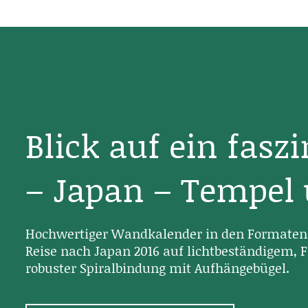
Blick auf ein fasz
– Japan – Tempel
Hochwertiger Wandkalender in den Formaten 
Reise nach Japan 2016 auf lichtbeständigem, F
robuster Spiralbindung mit Aufhängebügel.