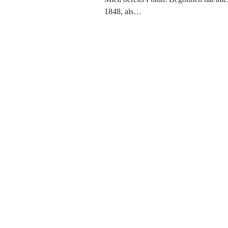
1848, als…