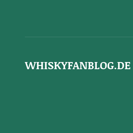
WHISKYFANBLOG.DE