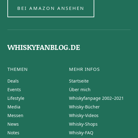
BEI AMAZON ANSEHEN
WHISKYFANBLOG.DE
THEMEN
MEHR INFOS
Deals
Startseite
Events
Über mich
Lifestyle
Whiskyfanpage 2002–2021
Media
Whisky-Bücher
Messen
Whisky-Videos
News
Whisky-Shops
Notes
Whisky-FAQ