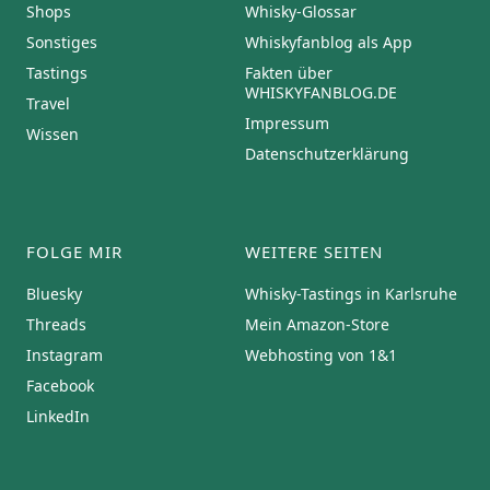
Shops
Whisky-Glossar
Sonstiges
Whiskyfanblog als App
Tastings
Fakten über
WHISKYFANBLOG.DE
Travel
Impressum
Wissen
Datenschutzerklärung
FOLGE MIR
WEITERE SEITEN
Bluesky
Whisky-Tastings in Karlsruhe
Threads
Mein Amazon-Store
Instagram
Webhosting von 1&1
Facebook
LinkedIn