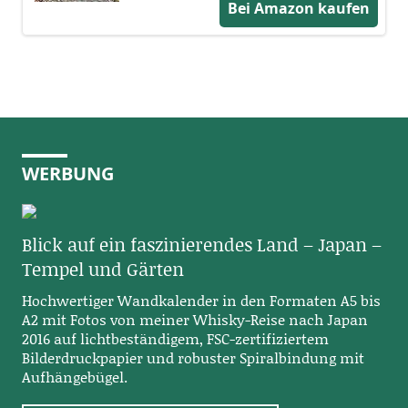
Bei Amazon kaufen
WERBUNG
Blick auf ein faszinierendes Land – Japan –
Tempel und Gärten
Hochwertiger Wandkalender in den Formaten A5 bis
A2 mit Fotos von meiner Whisky-Reise nach Japan
2016 auf lichtbeständigem, FSC-zertifiziertem
Bilderdruckpapier und robuster Spiralbindung mit
Aufhängebügel.