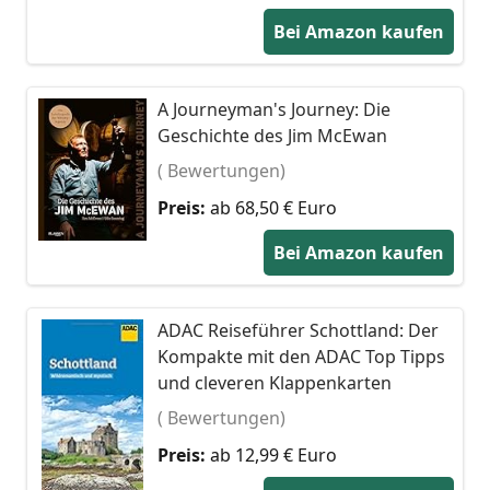
Bei Amazon kaufen
A Journeyman's Journey: Die
Geschichte des Jim McEwan
( Bewertungen)
Preis:
ab 68,50 € Euro
Bei Amazon kaufen
ADAC Reiseführer Schottland: Der
Kompakte mit den ADAC Top Tipps
und cleveren Klappenkarten
( Bewertungen)
Preis:
ab 12,99 € Euro