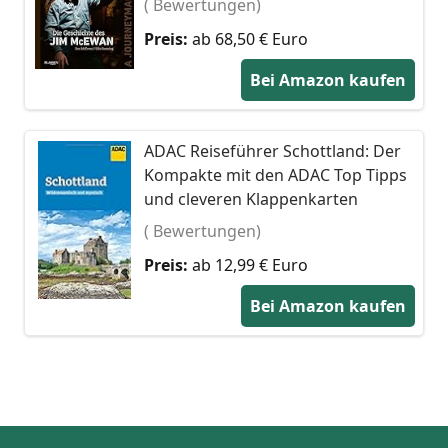
( Bewertungen)
Preis:
ab 68,50 € Euro
Bei Amazon kaufen
ADAC Reiseführer Schottland: Der
Kompakte mit den ADAC Top Tipps
und cleveren Klappenkarten
( Bewertungen)
Preis:
ab 12,99 € Euro
Bei Amazon kaufen