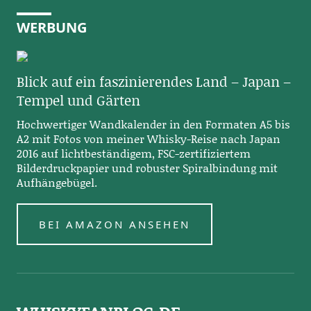
WERBUNG
Blick auf ein faszinierendes Land – Japan –
Tempel und Gärten
Hochwertiger Wandkalender in den Formaten A5 bis
A2 mit Fotos von meiner Whisky-Reise nach Japan
2016 auf lichtbeständigem, FSC-zertifiziertem
Bilderdruckpapier und robuster Spiralbindung mit
Aufhängebügel.
BEI AMAZON ANSEHEN