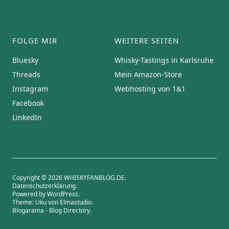
FOLGE MIR
WEITERE SEITEN
Bluesky
Whisky-Tastings in Karlsruhe
Threads
Mein Amazon-Store
Instagram
Webhosting von 1&1
Facebook
LinkedIn
Copyright © 2026 WHISKYFANBLOG.DE
Datenschutzerklärung
Powered by
WordPress
Theme: Uku von
Elmastudio
Blogarama - Blog Directory