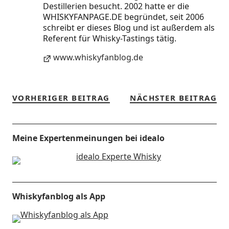
Destillerien besucht. 2002 hatte er die
WHISKYFANPAGE.DE begründet, seit 2006
schreibt er dieses Blog und ist außerdem als
Referent für Whisky-Tastings tätig.
www.whiskyfanblog.de
VORHERIGER BEITRAG
NÄCHSTER BEITRAG
Meine Expertenmeinungen bei idealo
Whiskyfanblog als App