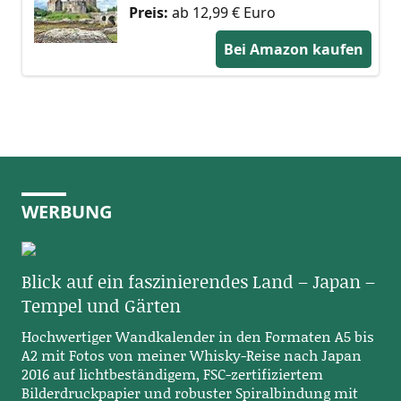
Preis:
ab 12,99 € Euro
Bei Amazon kaufen
WERBUNG
Blick auf ein faszinierendes Land – Japan –
Tempel und Gärten
Hochwertiger Wandkalender in den Formaten A5 bis
A2 mit Fotos von meiner Whisky-Reise nach Japan
2016 auf lichtbeständigem, FSC-zertifiziertem
Bilderdruckpapier und robuster Spiralbindung mit