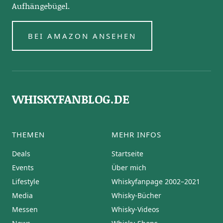
Aufhängebügel.
BEI AMAZON ANSEHEN
WHISKYFANBLOG.DE
THEMEN
MEHR INFOS
Deals
Startseite
Events
Über mich
Lifestyle
Whiskyfanpage 2002–2021
Media
Whisky-Bücher
Messen
Whisky-Videos