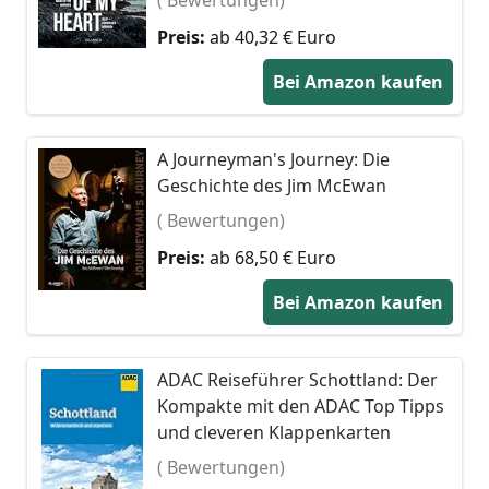
Preis:
ab 40,32 € Euro
Bei Amazon kaufen
A Journeyman's Journey: Die
Geschichte des Jim McEwan
( Bewertungen)
Preis:
ab 68,50 € Euro
Bei Amazon kaufen
ADAC Reiseführer Schottland: Der
Kompakte mit den ADAC Top Tipps
und cleveren Klappenkarten
( Bewertungen)