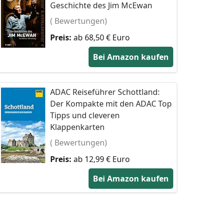
Geschichte des Jim McEwan
( Bewertungen)
Preis:
ab 68,50 € Euro
Bei Amazon kaufen
ADAC Reiseführer Schottland:
Der Kompakte mit den ADAC Top
Tipps und cleveren
Klappenkarten
( Bewertungen)
Preis:
ab 12,99 € Euro
Bei Amazon kaufen