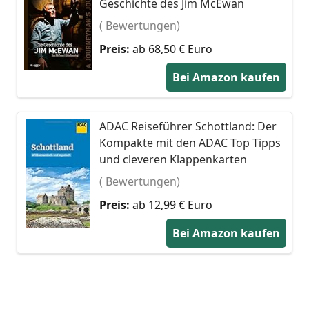
Geschichte des Jim McEwan
( Bewertungen)
Preis:
ab 68,50 € Euro
Bei Amazon kaufen
ADAC Reiseführer Schottland: Der
Kompakte mit den ADAC Top Tipps
und cleveren Klappenkarten
( Bewertungen)
Preis:
ab 12,99 € Euro
Bei Amazon kaufen