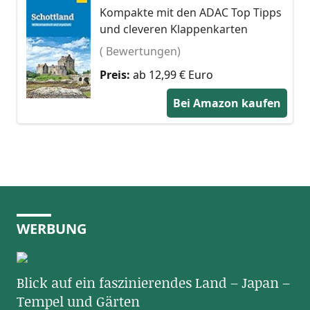
Kompakte mit den ADAC Top Tipps
und cleveren Klappenkarten
( Bewertungen)
Preis:
ab 12,99 € Euro
Bei Amazon kaufen
WERBUNG
Blick auf ein faszinierendes Land – Japan –
Tempel und Gärten