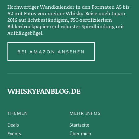
Hochwertiger Wandkalender in den Formaten A5 bis
A2 mit Fotos von meiner Whisky-Reise nach Japan
2016 auf lichtbeständigem, FSC-zertifiziertem
Bilderdruckpapier und robuster Spiralbindung mit
Aufhängebügel.
BEI AMAZON ANSEHEN
WHISKYFANBLOG.DE
THEMEN
MEHR INFOS
Deals
Startseite
Events
Über mich