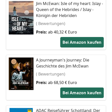
Jim McEwan: Isle of my heart: Islay -
Queen of the Hebrides / Islay -
Königin der Hebriden
( Bewertungen)
Preis:
ab 40,32 € Euro
Bei Amazon kaufen
A Journeyman's Journey: Die
Geschichte des Jim McEwan
( Bewertungen)
Preis:
ab 68,50 € Euro
Bei Amazon kaufen
ADAC Reiseführer Schottland: Der